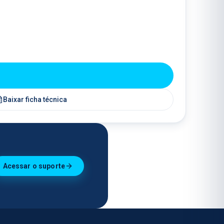
Baixar ficha técnica
Acessar o suporte