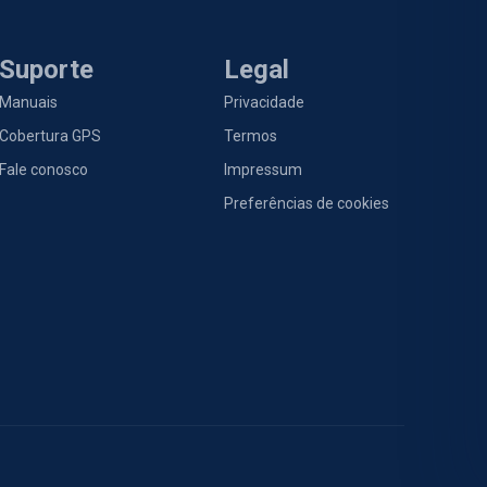
Suporte
Legal
Manuais
Privacidade
Cobertura GPS
Termos
Fale conosco
Impressum
Preferências de cookies