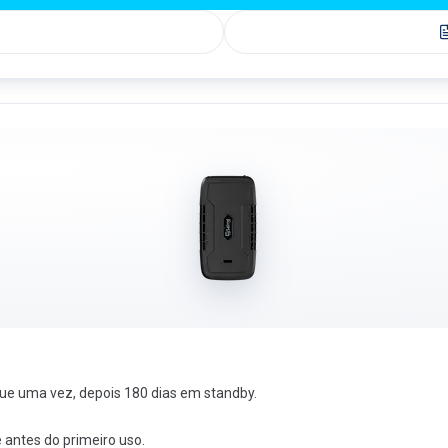
ue uma vez, depois 180 dias em standby.
 antes do primeiro uso.