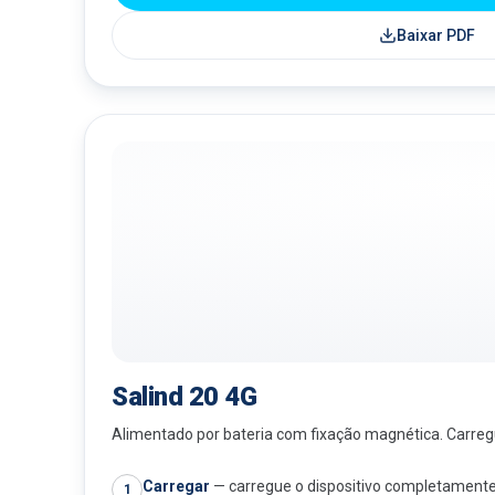
Baixar PDF
Salind 20 4G
Alimentado por bateria com fixação magnética. Carreg
Carregar
—
carregue o dispositivo completamente
1