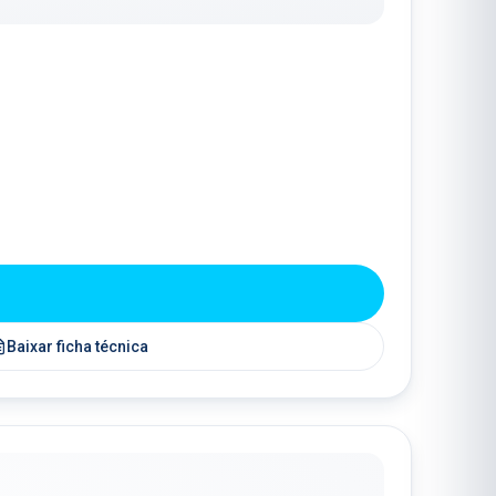
Baixar ficha técnica