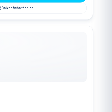
Baixar ficha técnica